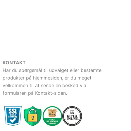
KONTAKT
Har du spørgsmål til udvalget eller bestemte
produkter på hjemmesiden, er du meget
velkommen til at sende en besked via
formularen på Kontakt-siden.