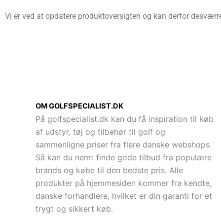
Vi er ved at opdatere produktoversigten og kan derfor desværre 
OM GOLFSPECIALIST.DK
På golfspecialist.dk kan du få inspiration til køb
af udstyr, tøj og tilbehør til golf og
sammenligne priser fra flere danske webshops.
Så kan du nemt finde gode tilbud fra populære
brands og købe til den bedste pris. Alle
produkter på hjemmesiden kommer fra kendte,
danske forhandlere, hvilket er din garanti for et
trygt og sikkert køb.