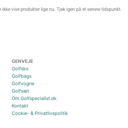
ikke vise produkter lige nu. Tjek igen på et senere tidspunkt.
GENVEJE
Golfsko
Golfbags
Golfvogne
Golfsæt
Om Golfspecialist.dk
Kontakt
Cookie- & Privatlivspolitik