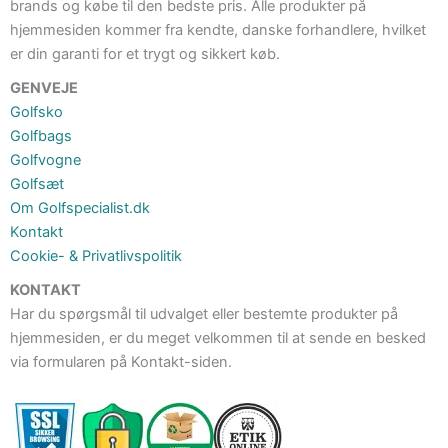
brands og købe til den bedste pris. Alle produkter på
hjemmesiden kommer fra kendte, danske forhandlere, hvilket
er din garanti for et trygt og sikkert køb.
GENVEJE
Golfsko
Golfbags
Golfvogne
Golfsæt
Om Golfspecialist.dk
Kontakt
Cookie- & Privatlivspolitik
KONTAKT
Har du spørgsmål til udvalget eller bestemte produkter på
hjemmesiden, er du meget velkommen til at sende en besked
via formularen på Kontakt-siden.