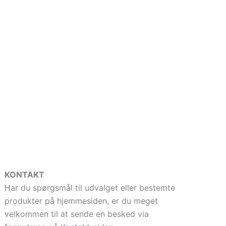
KONTAKT
Har du spørgsmål til udvalget eller bestemte
produkter på hjemmesiden, er du meget
velkommen til at sende en besked via