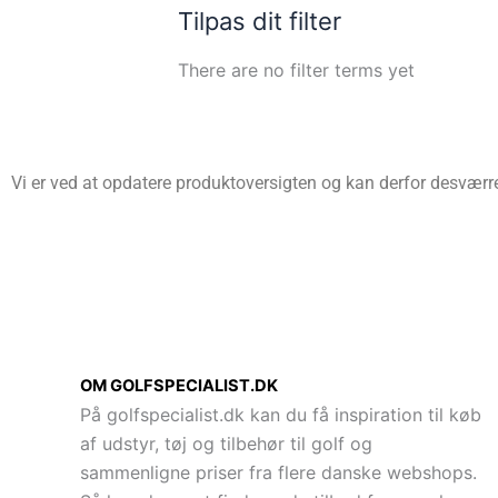
Tilpas dit filter
There are no filter terms yet
Vi er ved at opdatere produktoversigten og kan derfor desværre 
OM GOLFSPECIALIST.DK
På golfspecialist.dk kan du få inspiration til køb
af udstyr, tøj og tilbehør til golf og
sammenligne priser fra flere danske webshops.