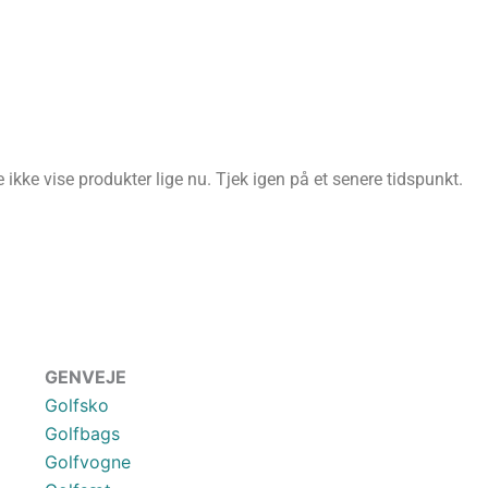
ikke vise produkter lige nu. Tjek igen på et senere tidspunkt.
GENVEJE
Golfsko
Golfbags
Golfvogne