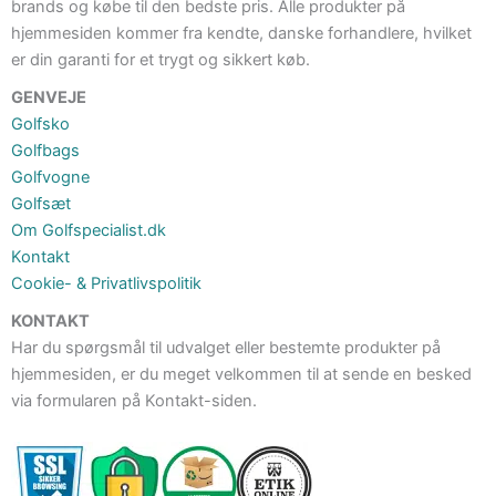
brands og købe til den bedste pris. Alle produkter på
hjemmesiden kommer fra kendte, danske forhandlere, hvilket
er din garanti for et trygt og sikkert køb.
GENVEJE
Golfsko
Golfbags
Golfvogne
Golfsæt
Om Golfspecialist.dk
Kontakt
Cookie- & Privatlivspolitik
KONTAKT
Har du spørgsmål til udvalget eller bestemte produkter på
hjemmesiden, er du meget velkommen til at sende en besked
via formularen på Kontakt-siden.