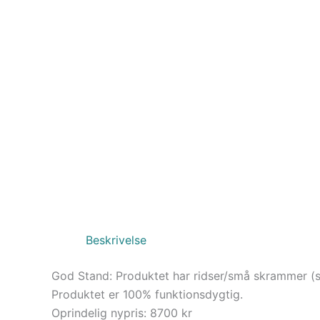
Beskrivelse
God Stand: Produktet har ridser/små skrammer (se
Produktet er 100% funktionsdygtig.
Oprindelig nypris: 8700 kr