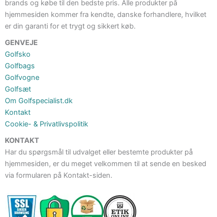
brands og købe til den bedste pris. Alle produkter på
hjemmesiden kommer fra kendte, danske forhandlere, hvilket
er din garanti for et trygt og sikkert køb.
GENVEJE
Golfsko
Golfbags
Golfvogne
Golfsæt
Om Golfspecialist.dk
Kontakt
Cookie- & Privatlivspolitik
KONTAKT
Har du spørgsmål til udvalget eller bestemte produkter på
hjemmesiden, er du meget velkommen til at sende en besked
via formularen på Kontakt-siden.