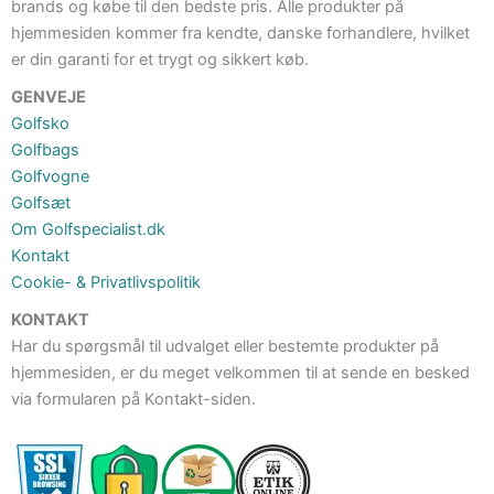
brands og købe til den bedste pris. Alle produkter på
hjemmesiden kommer fra kendte, danske forhandlere, hvilket
er din garanti for et trygt og sikkert køb.
GENVEJE
Golfsko
Golfbags
Golfvogne
Golfsæt
Om Golfspecialist.dk
Kontakt
Cookie- & Privatlivspolitik
KONTAKT
Har du spørgsmål til udvalget eller bestemte produkter på
hjemmesiden, er du meget velkommen til at sende en besked
via formularen på Kontakt-siden.