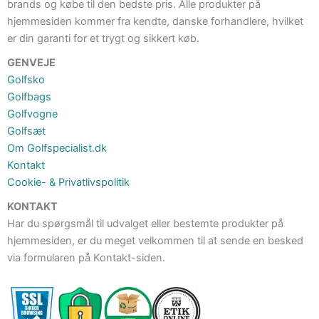
brands og købe til den bedste pris. Alle produkter på
hjemmesiden kommer fra kendte, danske forhandlere, hvilket
er din garanti for et trygt og sikkert køb.
GENVEJE
Golfsko
Golfbags
Golfvogne
Golfsæt
Om Golfspecialist.dk
Kontakt
Cookie- & Privatlivspolitik
KONTAKT
Har du spørgsmål til udvalget eller bestemte produkter på
hjemmesiden, er du meget velkommen til at sende en besked
via formularen på Kontakt-siden.