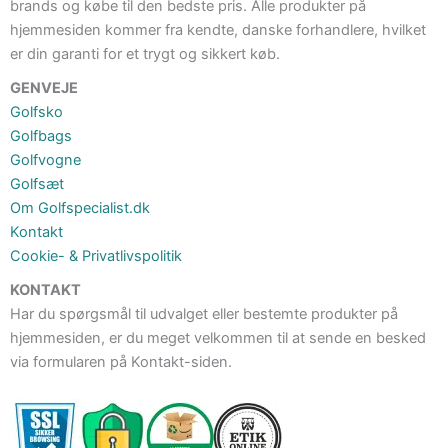
brands og købe til den bedste pris. Alle produkter på
hjemmesiden kommer fra kendte, danske forhandlere, hvilket
er din garanti for et trygt og sikkert køb.
GENVEJE
Golfsko
Golfbags
Golfvogne
Golfsæt
Om Golfspecialist.dk
Kontakt
Cookie- & Privatlivspolitik
KONTAKT
Har du spørgsmål til udvalget eller bestemte produkter på
hjemmesiden, er du meget velkommen til at sende en besked
via formularen på Kontakt-siden.