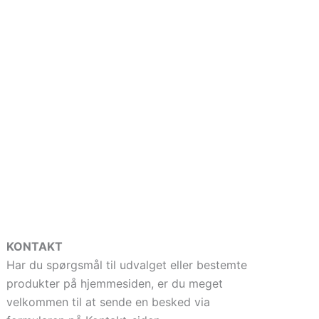
KONTAKT
Har du spørgsmål til udvalget eller bestemte
produkter på hjemmesiden, er du meget
velkommen til at sende en besked via