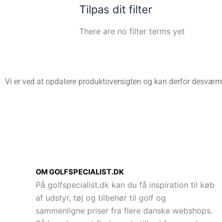
Tilpas dit filter
There are no filter terms yet
Vi er ved at opdatere produktoversigten og kan derfor desværre 
OM GOLFSPECIALIST.DK
På golfspecialist.dk kan du få inspiration til køb
af udstyr, tøj og tilbehør til golf og
sammenligne priser fra flere danske webshops.