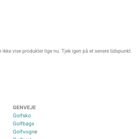
ikke vise produkter lige nu. Tjek igen på et senere tidspunkt.
GENVEJE
Golfsko
Golfbags
Golfvogne