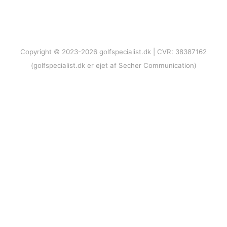
Copyright © 2023-2026 golfspecialist.dk | CVR: 38387162
(golfspecialist.dk er ejet af Secher Communication)