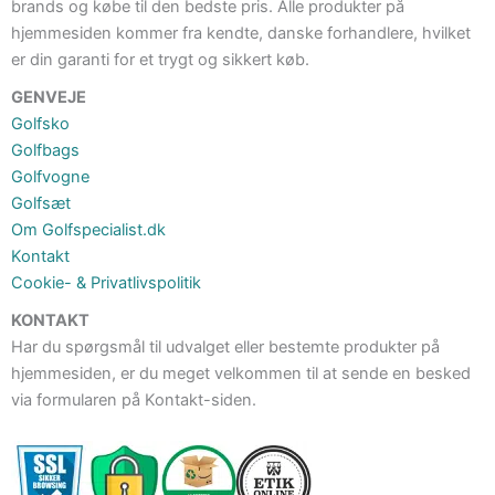
brands og købe til den bedste pris. Alle produkter på
hjemmesiden kommer fra kendte, danske forhandlere, hvilket
er din garanti for et trygt og sikkert køb.
GENVEJE
Golfsko
Golfbags
Golfvogne
Golfsæt
Om Golfspecialist.dk
Kontakt
Cookie- & Privatlivspolitik
KONTAKT
Har du spørgsmål til udvalget eller bestemte produkter på
hjemmesiden, er du meget velkommen til at sende en besked
via formularen på Kontakt-siden.