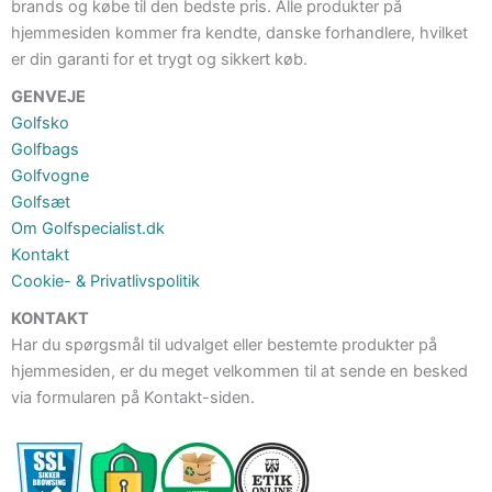
brands og købe til den bedste pris. Alle produkter på
hjemmesiden kommer fra kendte, danske forhandlere, hvilket
er din garanti for et trygt og sikkert køb.
GENVEJE
Golfsko
Golfbags
Golfvogne
Golfsæt
Om Golfspecialist.dk
Kontakt
Cookie- & Privatlivspolitik
KONTAKT
Har du spørgsmål til udvalget eller bestemte produkter på
hjemmesiden, er du meget velkommen til at sende en besked
via formularen på Kontakt-siden.