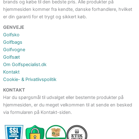
brands og købe til den bedste pris. Alle produkter på
hjemmesiden kommer fra kendte, danske forhandlere, hvilket
er din garanti for et trygt og sikkert køb.
GENVEJE
Golfsko
Golfbags
Golfvogne
Golfsæt
Om Golfspecialist.dk
Kontakt
Cookie- & Privatlivspolitik
KONTAKT
Har du spørgsmål til udvalget eller bestemte produkter på
hjemmesiden, er du meget velkommen til at sende en besked
via formularen på Kontakt-siden.