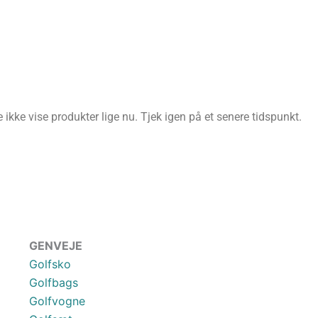
ikke vise produkter lige nu. Tjek igen på et senere tidspunkt.
GENVEJE
Golfsko
Golfbags
Golfvogne