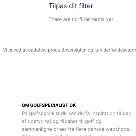
Tilpas dit filter
There are no filter terms yet
Vi er ved at opdatere produktoversigten og kan derfor desværre 
OM GOLFSPECIALIST.DK
På golfspecialist.dk kan du få inspiration til køb
af udstyr, tøj og tilbehør til golf og
sammenligne priser fra flere danske webshops.