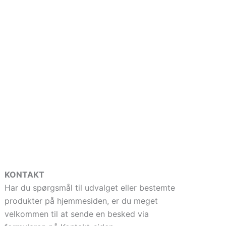
KONTAKT
Har du spørgsmål til udvalget eller bestemte
produkter på hjemmesiden, er du meget
velkommen til at sende en besked via