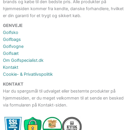
brands og købe til den bedste pris. Alle produkter på
hjemmesiden kommer fra kendte, danske forhandlere, hvilket
er din garanti for et trygt og sikkert køb.
GENVEJE
Golfsko
Golfbags
Golfvogne
Golfsæt
Om Golfspecialist.dk
Kontakt
Cookie- & Privatlivspolitik
KONTAKT
Har du spørgsmål til udvalget eller bestemte produkter på
hjemmesiden, er du meget velkommen til at sende en besked
via formularen på Kontakt-siden.