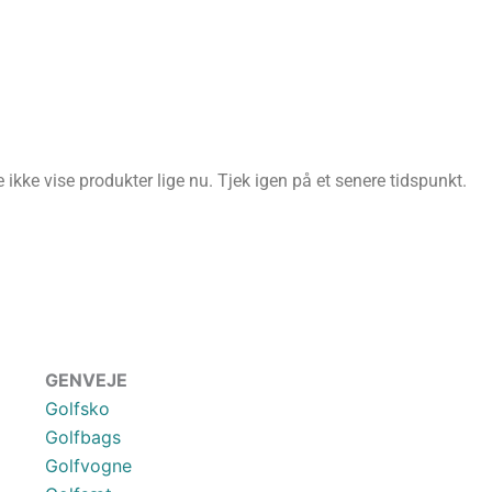
ikke vise produkter lige nu. Tjek igen på et senere tidspunkt.
GENVEJE
Golfsko
Golfbags
Golfvogne