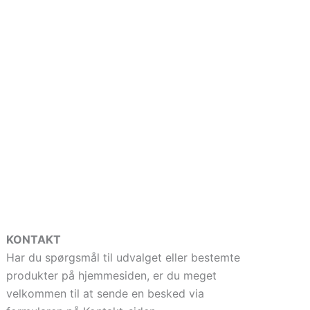
KONTAKT
Har du spørgsmål til udvalget eller bestemte
produkter på hjemmesiden, er du meget
velkommen til at sende en besked via