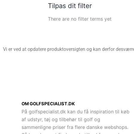
Tilpas dit filter
There are no filter terms yet
Vi er ved at opdatere produktoversigten og kan derfor desværre 
OM GOLFSPECIALIST.DK
På golfspecialist.dk kan du få inspiration til køb
af udstyr, tøj og tilbehør til golf og
sammenligne priser fra flere danske webshops.