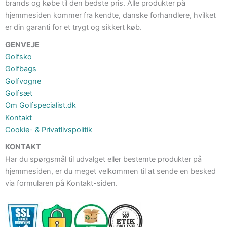
brands og købe til den bedste pris. Alle produkter på
hjemmesiden kommer fra kendte, danske forhandlere, hvilket
er din garanti for et trygt og sikkert køb.
GENVEJE
Golfsko
Golfbags
Golfvogne
Golfsæt
Om Golfspecialist.dk
Kontakt
Cookie- & Privatlivspolitik
KONTAKT
Har du spørgsmål til udvalget eller bestemte produkter på
hjemmesiden, er du meget velkommen til at sende en besked
via formularen på Kontakt-siden.