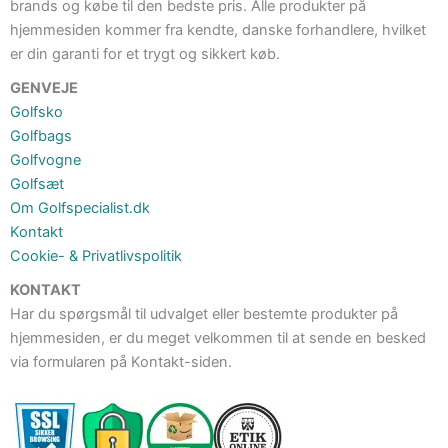
brands og købe til den bedste pris. Alle produkter på
hjemmesiden kommer fra kendte, danske forhandlere, hvilket
er din garanti for et trygt og sikkert køb.
GENVEJE
Golfsko
Golfbags
Golfvogne
Golfsæt
Om Golfspecialist.dk
Kontakt
Cookie- & Privatlivspolitik
KONTAKT
Har du spørgsmål til udvalget eller bestemte produkter på
hjemmesiden, er du meget velkommen til at sende en besked
via formularen på Kontakt-siden.