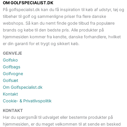
OM GOLFSPECIALIST.DK
På golfspecialist.dk kan du få inspiration til køb af udstyr, tøj og
tilbehør til golf og sammenligne priser fra flere danske
webshops. Så kan du nemt finde gode tilbud fra populære
brands og købe til den bedste pris. Alle produkter på
hjemmesiden kommer fra kendte, danske forhandlere, hvilket
er din garanti for et trygt og sikkert køb.
GENVEJE
Golfsko
Golfbags
Golfvogne
Golfsæt
Om Golfspecialist.dk
Kontakt
Cookie- & Privatlivspolitik
KONTAKT
Har du spørgsmål til udvalget eller bestemte produkter på
hjemmesiden, er du meget velkommen til at sende en besked