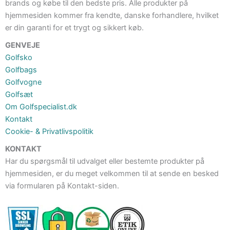
brands og købe til den bedste pris. Alle produkter på
hjemmesiden kommer fra kendte, danske forhandlere, hvilket
er din garanti for et trygt og sikkert køb.
GENVEJE
Golfsko
Golfbags
Golfvogne
Golfsæt
Om Golfspecialist.dk
Kontakt
Cookie- & Privatlivspolitik
KONTAKT
Har du spørgsmål til udvalget eller bestemte produkter på
hjemmesiden, er du meget velkommen til at sende en besked
via formularen på Kontakt-siden.