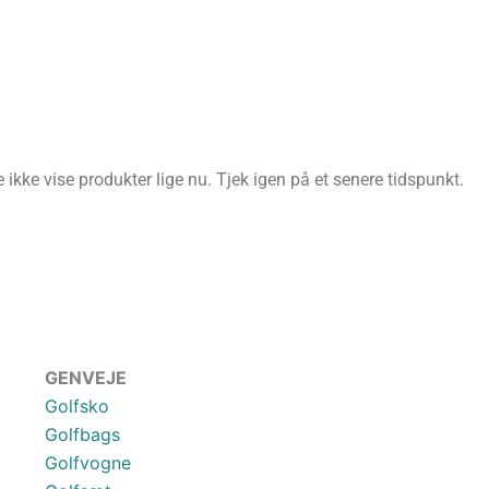
ikke vise produkter lige nu. Tjek igen på et senere tidspunkt.
GENVEJE
Golfsko
Golfbags
Golfvogne