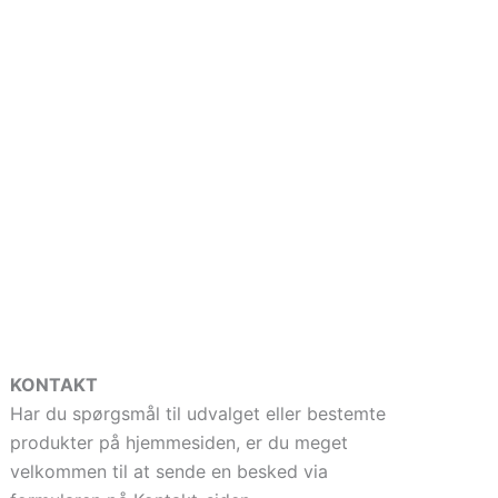
KONTAKT
Har du spørgsmål til udvalget eller bestemte
produkter på hjemmesiden, er du meget
velkommen til at sende en besked via