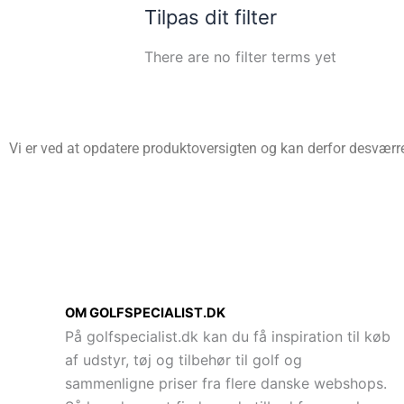
Tilpas dit filter
There are no filter terms yet
Vi er ved at opdatere produktoversigten og kan derfor desværre 
OM GOLFSPECIALIST.DK
På golfspecialist.dk kan du få inspiration til køb
af udstyr, tøj og tilbehør til golf og
sammenligne priser fra flere danske webshops.