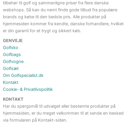
tilbehør til golf og sammenligne priser fra flere danske
webshops. Så kan du nemt finde gode tilbud fra populære
brands og købe til den bedste pris. Alle produkter på
hjemmesiden kommer fra kendte, danske forhandlere, hvilket
er din garanti for et trygt og sikkert køb.
GENVEJE
Golfsko
Golfbags
Golfvogne
Golfsæt
Om Golfspecialist.dk
Kontakt
Cookie- & Privatlivspolitik
KONTAKT
Har du spørgsmål til udvalget eller bestemte produkter på
hjemmesiden, er du meget velkommen til at sende en besked
via formularen på Kontakt-siden.