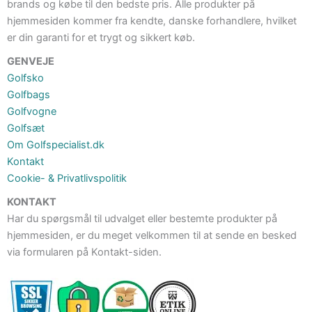
brands og købe til den bedste pris. Alle produkter på
hjemmesiden kommer fra kendte, danske forhandlere, hvilket
er din garanti for et trygt og sikkert køb.
GENVEJE
Golfsko
Golfbags
Golfvogne
Golfsæt
Om Golfspecialist.dk
Kontakt
Cookie- & Privatlivspolitik
KONTAKT
Har du spørgsmål til udvalget eller bestemte produkter på
hjemmesiden, er du meget velkommen til at sende en besked
via formularen på Kontakt-siden.