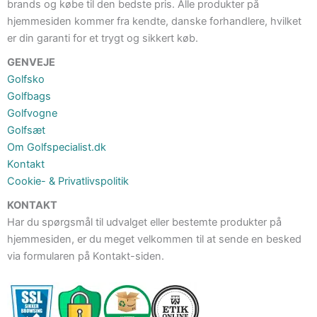
brands og købe til den bedste pris. Alle produkter på
hjemmesiden kommer fra kendte, danske forhandlere, hvilket
er din garanti for et trygt og sikkert køb.
GENVEJE
Golfsko
Golfbags
Golfvogne
Golfsæt
Om Golfspecialist.dk
Kontakt
Cookie- & Privatlivspolitik
KONTAKT
Har du spørgsmål til udvalget eller bestemte produkter på
hjemmesiden, er du meget velkommen til at sende en besked
via formularen på Kontakt-siden.