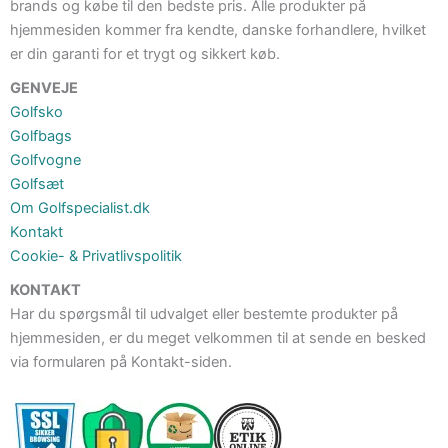
brands og købe til den bedste pris. Alle produkter på
hjemmesiden kommer fra kendte, danske forhandlere, hvilket
er din garanti for et trygt og sikkert køb.
GENVEJE
Golfsko
Golfbags
Golfvogne
Golfsæt
Om Golfspecialist.dk
Kontakt
Cookie- & Privatlivspolitik
KONTAKT
Har du spørgsmål til udvalget eller bestemte produkter på
hjemmesiden, er du meget velkommen til at sende en besked
via formularen på Kontakt-siden.