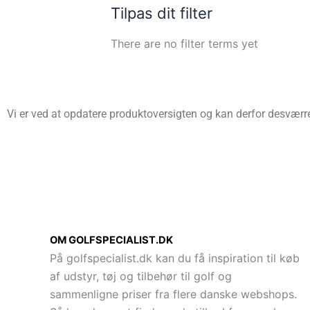
Tilpas dit filter
There are no filter terms yet
Vi er ved at opdatere produktoversigten og kan derfor desværre 
OM GOLFSPECIALIST.DK
På golfspecialist.dk kan du få inspiration til køb
af udstyr, tøj og tilbehør til golf og
sammenligne priser fra flere danske webshops.