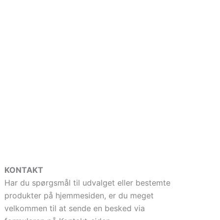
KONTAKT
Har du spørgsmål til udvalget eller bestemte
produkter på hjemmesiden, er du meget
velkommen til at sende en besked via