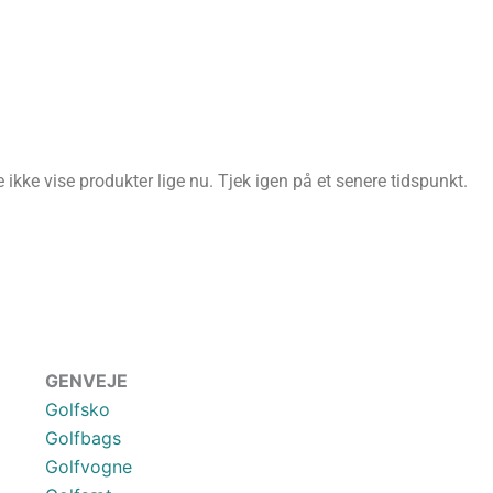
ikke vise produkter lige nu. Tjek igen på et senere tidspunkt.
GENVEJE
Golfsko
Golfbags
Golfvogne