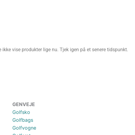
ikke vise produkter lige nu. Tjek igen på et senere tidspunkt.
GENVEJE
Golfsko
Golfbags
Golfvogne