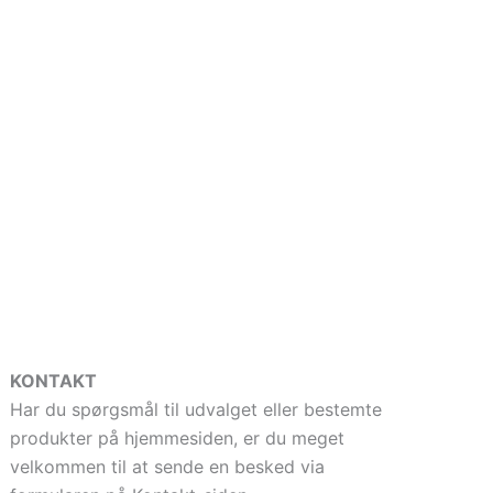
KONTAKT
Har du spørgsmål til udvalget eller bestemte
produkter på hjemmesiden, er du meget
velkommen til at sende en besked via