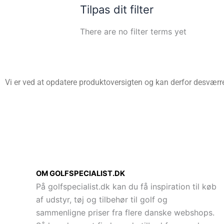
Tilpas dit filter
There are no filter terms yet
Vi er ved at opdatere produktoversigten og kan derfor desværre 
OM GOLFSPECIALIST.DK
På golfspecialist.dk kan du få inspiration til køb
af udstyr, tøj og tilbehør til golf og
sammenligne priser fra flere danske webshops.