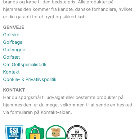
brands og købe til den bedste pris. Alle produkter på
hjemmesiden kommer fra kendte, danske forhandlere, hvilket
er din garanti for et trygt og sikkert køb.
GENVEJE
Golfsko
Golfbags
Golfvogne
Golfsæt
Om Golfspecialist.dk
Kontakt
Cookie- & Privatlivspolitik
KONTAKT
Har du spørgsmål til udvalget eller bestemte produkter på
hjemmesiden, er du meget velkommen til at sende en besked
via formularen på Kontakt-siden.