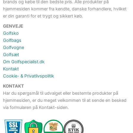
brands og købe til den bedste pris. Alle produkter på
hjemmesiden kommer fra kendte, danske forhandlere, hvilket
er din garanti for et trygt og sikkert køb.
GENVEJE
Golfsko
Golfbags
Golfvogne
Golfsæt
Om Golfspecialist.dk
Kontakt
Cookie- & Privatlivspolitik
KONTAKT
Har du spørgsmål til udvalget eller bestemte produkter på
hjemmesiden, er du meget velkommen til at sende en besked
via formularen på Kontakt-siden.