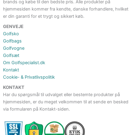
brands og købe til den bedste pris. Alle produkter på
hjemmesiden kommer fra kendte, danske forhandlere, hvilket
er din garanti for et trygt og sikkert køb.
GENVEJE
Golfsko
Golfbags
Golfvogne
Golfsæt
Om Golfspecialist.dk
Kontakt
Cookie- & Privatlivspolitik
KONTAKT
Har du spørgsmål til udvalget eller bestemte produkter på
hjemmesiden, er du meget velkommen til at sende en besked
via formularen på Kontakt-siden.