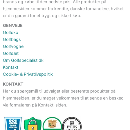
brands og købe til den bedste pris. Alle produkter på
hjemmesiden kommer fra kendte, danske forhandlere, hvilket
er din garanti for et trygt og sikkert køb.
GENVEJE
Golfsko
Golfbags
Golfvogne
Golfsæt
Om Golfspecialist.dk
Kontakt
Cookie- & Privatlivspolitik
KONTAKT
Har du spørgsmål til udvalget eller bestemte produkter på
hjemmesiden, er du meget velkommen til at sende en besked
via formularen på Kontakt-siden.