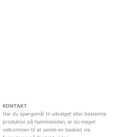
KONTAKT
Har du spørgsmål til udvalget eller bestemte
produkter på hjemmesiden, er du meget
velkommen til at sende en besked via