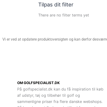
Tilpas dit filter
There are no filter terms yet
Vi er ved at opdatere produktoversigten og kan derfor desværre 
OM GOLFSPECIALIST.DK
På golfspecialist.dk kan du få inspiration til køb
af udstyr, tøj og tilbehør til golf og
sammenligne priser fra flere danske webshops.