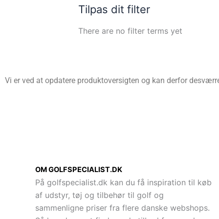
Tilpas dit filter
There are no filter terms yet
Vi er ved at opdatere produktoversigten og kan derfor desværre 
OM GOLFSPECIALIST.DK
På golfspecialist.dk kan du få inspiration til køb
af udstyr, tøj og tilbehør til golf og
sammenligne priser fra flere danske webshops.