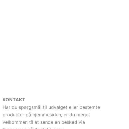
KONTAKT
Har du spørgsmål til udvalget eller bestemte
produkter på hjemmesiden, er du meget
velkommen til at sende en besked via