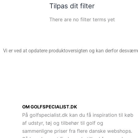
Tilpas dit filter
There are no filter terms yet
Vi er ved at opdatere produktoversigten og kan derfor desværre 
OM GOLFSPECIALIST.DK
På golfspecialist.dk kan du få inspiration til køb
af udstyr, tøj og tilbehør til golf og
sammenligne priser fra flere danske webshops.