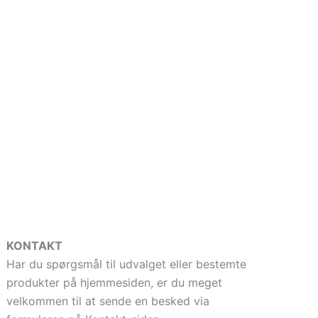
KONTAKT
Har du spørgsmål til udvalget eller bestemte
produkter på hjemmesiden, er du meget
velkommen til at sende en besked via