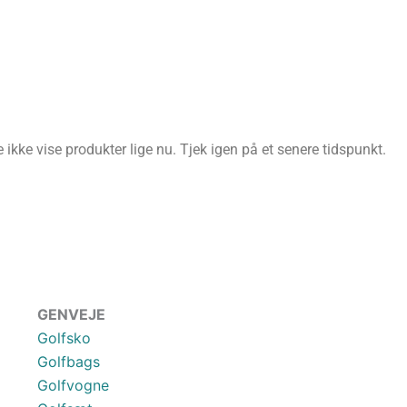
ikke vise produkter lige nu. Tjek igen på et senere tidspunkt.
GENVEJE
Golfsko
Golfbags
Golfvogne