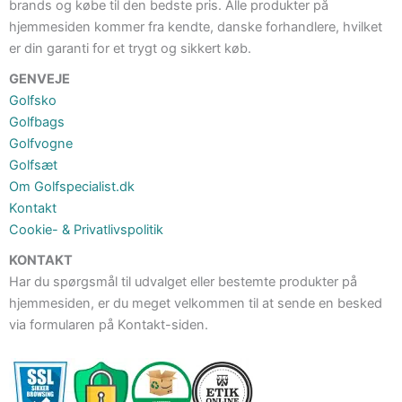
brands og købe til den bedste pris. Alle produkter på
hjemmesiden kommer fra kendte, danske forhandlere, hvilket
er din garanti for et trygt og sikkert køb.
GENVEJE
Golfsko
Golfbags
Golfvogne
Golfsæt
Om Golfspecialist.dk
Kontakt
Cookie- & Privatlivspolitik
KONTAKT
Har du spørgsmål til udvalget eller bestemte produkter på
hjemmesiden, er du meget velkommen til at sende en besked
via formularen på Kontakt-siden.