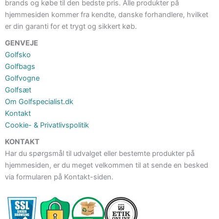
brands og købe til den bedste pris. Alle produkter på
hjemmesiden kommer fra kendte, danske forhandlere, hvilket
er din garanti for et trygt og sikkert køb.
GENVEJE
Golfsko
Golfbags
Golfvogne
Golfsæt
Om Golfspecialist.dk
Kontakt
Cookie- & Privatlivspolitik
KONTAKT
Har du spørgsmål til udvalget eller bestemte produkter på
hjemmesiden, er du meget velkommen til at sende en besked
via formularen på Kontakt-siden.