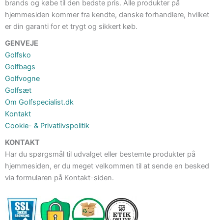
brands og købe til den bedste pris. Alle produkter på
hjemmesiden kommer fra kendte, danske forhandlere, hvilket
er din garanti for et trygt og sikkert køb.
GENVEJE
Golfsko
Golfbags
Golfvogne
Golfsæt
Om Golfspecialist.dk
Kontakt
Cookie- & Privatlivspolitik
KONTAKT
Har du spørgsmål til udvalget eller bestemte produkter på
hjemmesiden, er du meget velkommen til at sende en besked
via formularen på Kontakt-siden.