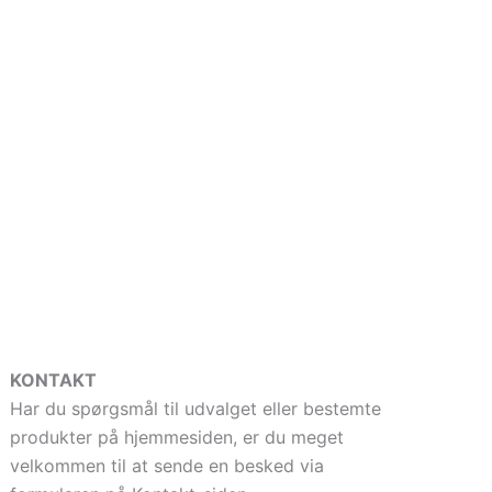
KONTAKT
Har du spørgsmål til udvalget eller bestemte
produkter på hjemmesiden, er du meget
velkommen til at sende en besked via