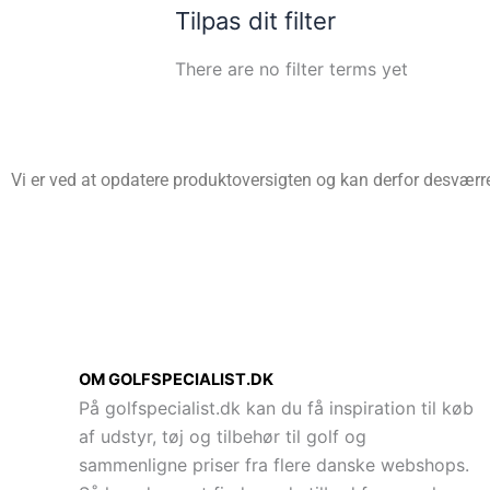
Tilpas dit filter
There are no filter terms yet
Vi er ved at opdatere produktoversigten og kan derfor desværre 
OM GOLFSPECIALIST.DK
På golfspecialist.dk kan du få inspiration til køb
af udstyr, tøj og tilbehør til golf og
sammenligne priser fra flere danske webshops.