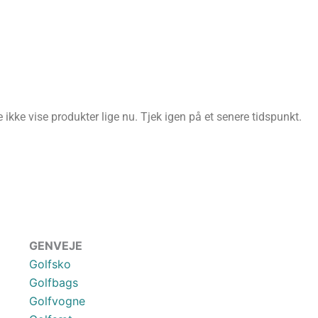
ikke vise produkter lige nu. Tjek igen på et senere tidspunkt.
GENVEJE
Golfsko
Golfbags
Golfvogne