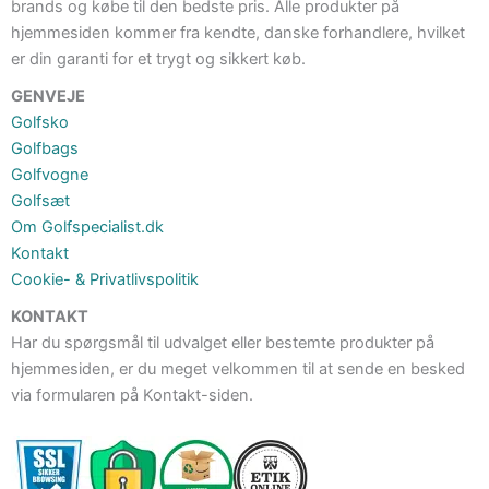
brands og købe til den bedste pris. Alle produkter på
hjemmesiden kommer fra kendte, danske forhandlere, hvilket
er din garanti for et trygt og sikkert køb.
GENVEJE
Golfsko
Golfbags
Golfvogne
Golfsæt
Om Golfspecialist.dk
Kontakt
Cookie- & Privatlivspolitik
KONTAKT
Har du spørgsmål til udvalget eller bestemte produkter på
hjemmesiden, er du meget velkommen til at sende en besked
via formularen på Kontakt-siden.