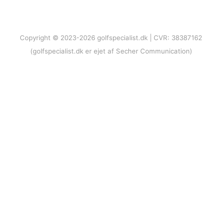
Copyright © 2023-2026 golfspecialist.dk | CVR: 38387162
(golfspecialist.dk er ejet af Secher Communication)