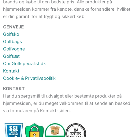
brands og købe til den bedste pris. Alle produkter på
hjemmesiden kommer fra kendte, danske forhandlere, hvilket
er din garanti for et trygt og sikkert køb.
GENVEJE
Golfsko
Golfbags
Golfvogne
Golfsæt
Om Golfspecialist.dk
Kontakt
Cookie- & Privatlivspolitik
KONTAKT
Har du spørgsmål til udvalget eller bestemte produkter på
hjemmesiden, er du meget velkommen til at sende en besked
via formularen på Kontakt-siden.