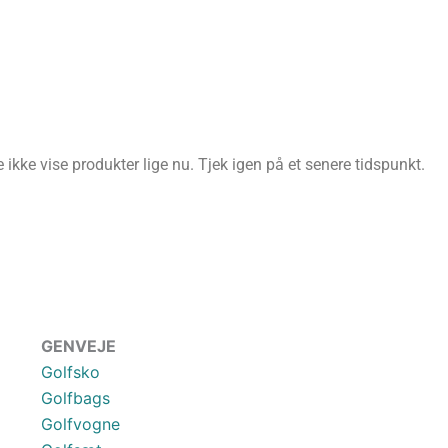
ikke vise produkter lige nu. Tjek igen på et senere tidspunkt.
GENVEJE
Golfsko
Golfbags
Golfvogne