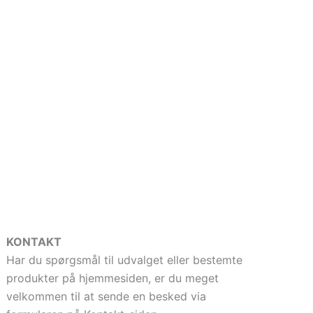
KONTAKT
Har du spørgsmål til udvalget eller bestemte
produkter på hjemmesiden, er du meget
velkommen til at sende en besked via