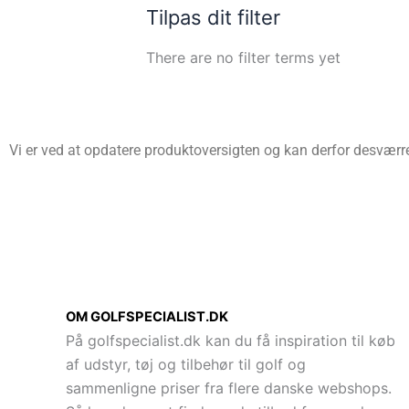
Tilpas dit filter
There are no filter terms yet
Vi er ved at opdatere produktoversigten og kan derfor desværre 
OM GOLFSPECIALIST.DK
På golfspecialist.dk kan du få inspiration til køb
af udstyr, tøj og tilbehør til golf og
sammenligne priser fra flere danske webshops.