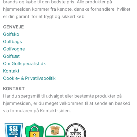
brands og købe til den bedste pris. Alle produkter på
hjemmesiden kommer fra kendte, danske forhandlere, hvilket
er din garanti for et trygt og sikkert køb.
GENVEJE
Golfsko
Golfbags
Golfvogne
Golfsæt
Om Golfspecialist.dk
Kontakt
Cookie- & Privatlivspolitik
KONTAKT
Har du spørgsmål til udvalget eller bestemte produkter på
hjemmesiden, er du meget velkommen til at sende en besked
via formularen på Kontakt-siden.