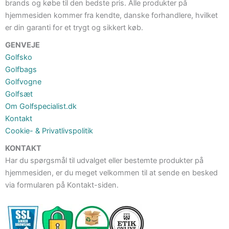
brands og købe til den bedste pris. Alle produkter på
hjemmesiden kommer fra kendte, danske forhandlere, hvilket
er din garanti for et trygt og sikkert køb.
GENVEJE
Golfsko
Golfbags
Golfvogne
Golfsæt
Om Golfspecialist.dk
Kontakt
Cookie- & Privatlivspolitik
KONTAKT
Har du spørgsmål til udvalget eller bestemte produkter på
hjemmesiden, er du meget velkommen til at sende en besked
via formularen på Kontakt-siden.