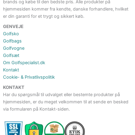
brands og købe til den bedste pris. Alle produkter på
hjemmesiden kommer fra kendte, danske forhandlere, hvilket
er din garanti for et trygt og sikkert køb.
GENVEJE
Golfsko
Golfbags
Golfvogne
Golfsæt
Om Golfspecialist.dk
Kontakt
Cookie- & Privatlivspolitik
KONTAKT
Har du spørgsmål til udvalget eller bestemte produkter på
hjemmesiden, er du meget velkommen til at sende en besked
via formularen på Kontakt-siden.