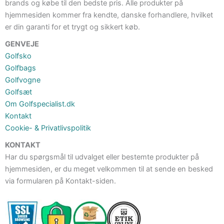
brands og købe til den bedste pris. Alle produkter på
hjemmesiden kommer fra kendte, danske forhandlere, hvilket
er din garanti for et trygt og sikkert køb.
GENVEJE
Golfsko
Golfbags
Golfvogne
Golfsæt
Om Golfspecialist.dk
Kontakt
Cookie- & Privatlivspolitik
KONTAKT
Har du spørgsmål til udvalget eller bestemte produkter på
hjemmesiden, er du meget velkommen til at sende en besked
via formularen på Kontakt-siden.