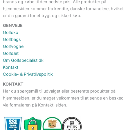
brands og købe til den bedste pris. Alle produkter på
hjemmesiden kommer fra kendte, danske forhandlere, hvilket
er din garanti for et trygt og sikkert køb.
GENVEJE
Golfsko
Golfbags
Golfvogne
Golfsæt
Om Golfspecialist.dk
Kontakt
Cookie- & Privatlivspolitik
KONTAKT
Har du spørgsmål til udvalget eller bestemte produkter på
hjemmesiden, er du meget velkommen til at sende en besked
via formularen på Kontakt-siden.