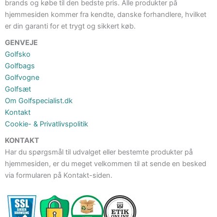
brands og købe til den bedste pris. Alle produkter på
hjemmesiden kommer fra kendte, danske forhandlere, hvilket
er din garanti for et trygt og sikkert køb.
GENVEJE
Golfsko
Golfbags
Golfvogne
Golfsæt
Om Golfspecialist.dk
Kontakt
Cookie- & Privatlivspolitik
KONTAKT
Har du spørgsmål til udvalget eller bestemte produkter på
hjemmesiden, er du meget velkommen til at sende en besked
via formularen på Kontakt-siden.