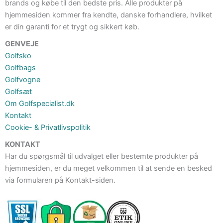
brands og købe til den bedste pris. Alle produkter på
hjemmesiden kommer fra kendte, danske forhandlere, hvilket
er din garanti for et trygt og sikkert køb.
GENVEJE
Golfsko
Golfbags
Golfvogne
Golfsæt
Om Golfspecialist.dk
Kontakt
Cookie- & Privatlivspolitik
KONTAKT
Har du spørgsmål til udvalget eller bestemte produkter på
hjemmesiden, er du meget velkommen til at sende en besked
via formularen på Kontakt-siden.